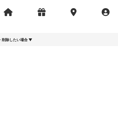
集・削除したい場合 ▼