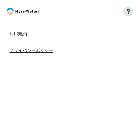
?
利用規約
プライバシーポリシー