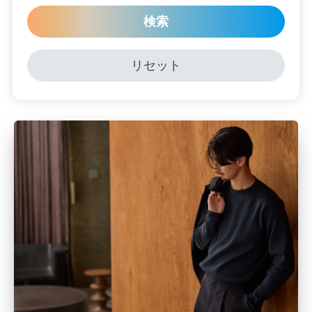
検索
リセット