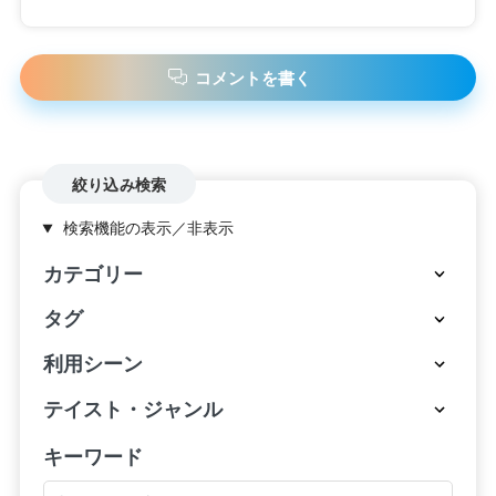
コメントを書く
絞り込み検索
検索機能の表示／非表示
カテゴリー
タグ
利用シーン
テイスト・ジャンル
キーワード