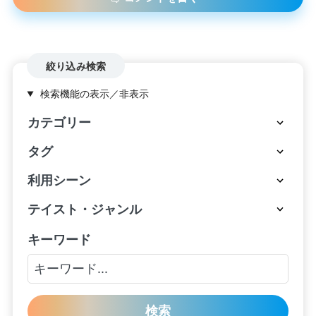
絞り込み検索
検索機能の表示／非表示
カテゴリー
タグ
利用シーン
テイスト・ジャンル
キーワード
検索