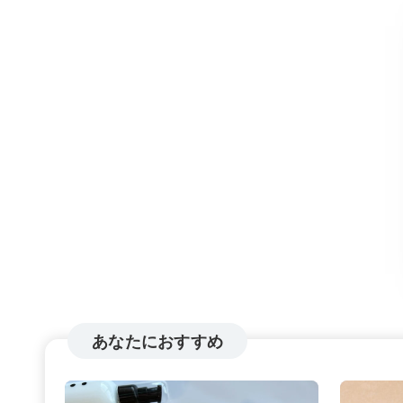
あなたにおすすめ