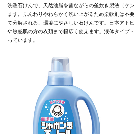
洗濯石けんで、天然油脂を昔ながらの釜炊き製法（ケ
ます。ふんわりやわらかく洗い上がるため柔軟剤は不
て分解される、環境にやさしい石けんです。日本アト
や敏感肌の方の衣類まで幅広く使えます。液体タイプ
っています。