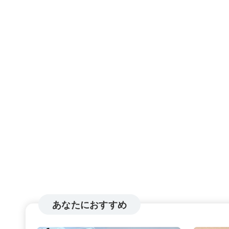
あなたにおすすめ