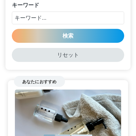
キーワード
検索
リセット
あなたにおすすめ