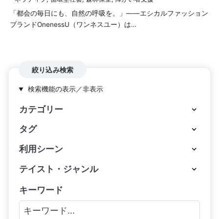
「都会の毎日にも、自然の呼吸を。」——エシカルファッション
ブランドOnenessU（ワンネスユー）は…
絞り込み検索
検索機能の表示／非表示
カテゴリー
タグ
利用シーン
テイスト・ジャンル
キーワード