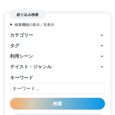
絞り込み検索
検索機能の表示／非表示
カテゴリー
タグ
利用シーン
テイスト・ジャンル
キーワード
検索