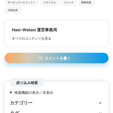
サーキュラーエコノミー
リサイクル
リユース
動物保護
天然由来
Hasi-Watasi 運営事務局
すべてのコンテンツを見る
コメントを書く
絞り込み検索
検索機能の表示／非表示
カテゴリー