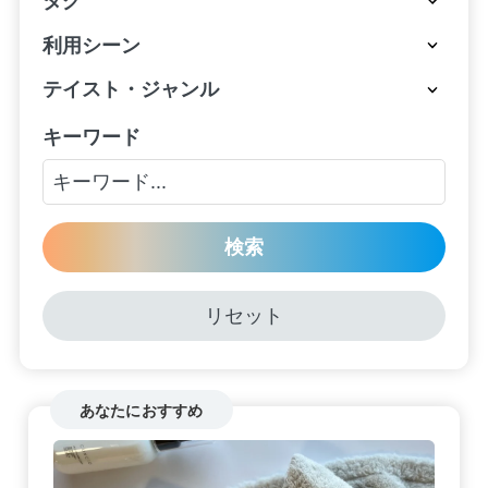
タグ
利用シーン
テイスト・ジャンル
キーワード
検索
リセット
あなたにおすすめ