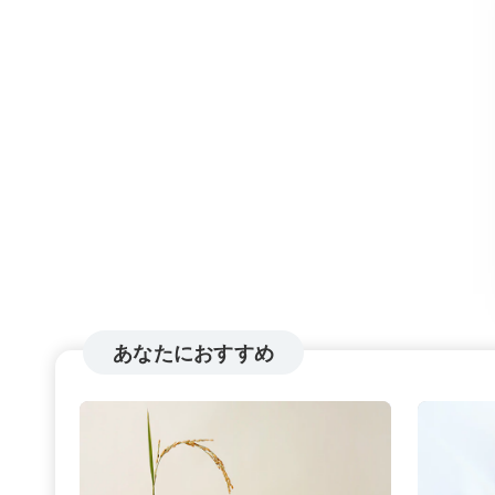
あなたにおすすめ