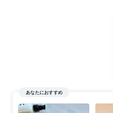
あなたにおすすめ