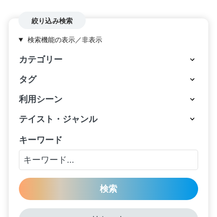
絞り込み検索
検索機能の表示／非表示
カテゴリー
タグ
利用シーン
テイスト・ジャンル
キーワード
検索