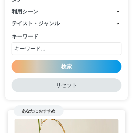
利用シーン
テイスト・ジャンル
キーワード
検索
リセット
あなたにおすすめ