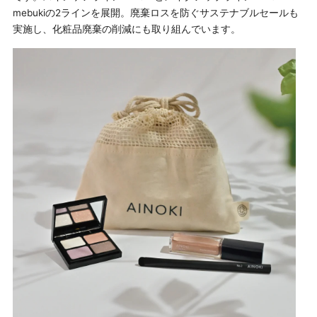
mebukiの2ラインを展開。廃棄ロスを防ぐサステナブルセールも
実施し、化粧品廃棄の削減にも取り組んでいます。