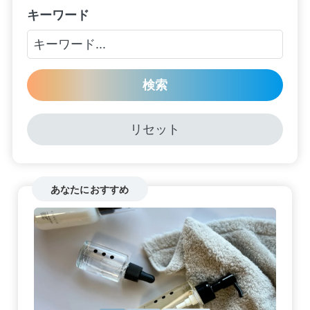
キーワード
検索
リセット
あなたにおすすめ