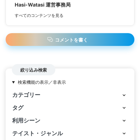
Hasi-Watasi 運営事務局
すべてのコンテンツを見る
コメントを書く
絞り込み検索
検索機能の表示／非表示
カテゴリー
タグ
利用シーン
テイスト・ジャンル